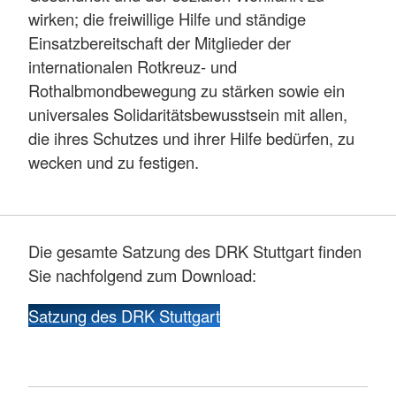
wirken; die freiwillige Hilfe und ständige
Einsatzbereitschaft der Mitglieder der
internationalen Rotkreuz- und
Rothalbmondbewegung zu stärken sowie ein
universales Solidaritätsbewusstsein mit allen,
die ihres Schutzes und ihrer Hilfe bedürfen, zu
wecken und zu festigen.
Die gesamte Satzung des DRK Stuttgart finden
Sie nachfolgend zum Download:
Satzung des DRK Stuttgart