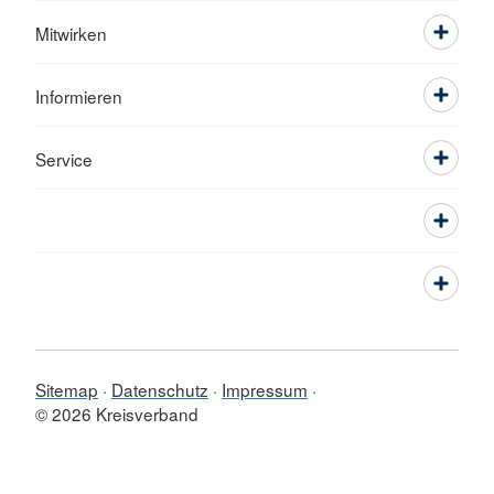
Mitwirken
Informieren
Service
Sitemap
Datenschutz
Impressum
© 2026 Kreisverband