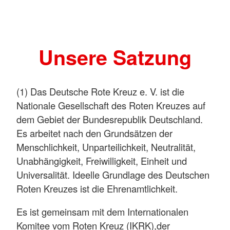
Unsere Satzung
(1) Das Deutsche Rote Kreuz e. V. ist die
Nationale Gesellschaft des Roten Kreuzes auf
dem Gebiet der Bundesrepublik Deutschland.
Es arbeitet nach den Grundsätzen der
Menschlichkeit, Unparteilichkeit, Neutralität,
Unabhängigkeit, Freiwilligkeit, Einheit und
Universalität. Ideelle Grundlage des Deutschen
Roten Kreuzes ist die Ehrenamtlichkeit.
Es ist gemeinsam mit dem Internationalen
Komitee vom Roten Kreuz (IKRK),der