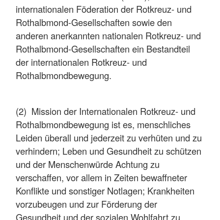
internationalen Föderation der Rotkreuz- und
Rothalbmond-Gesellschaften sowie den
anderen anerkannten nationalen Rotkreuz- und
Rothalbmond-Gesellschaften ein Bestandteil
der internationalen Rotkreuz- und
Rothalbmondbewegung.
(2) Mission der Internationalen Rotkreuz- und
Rothalbmondbewegung ist es, menschliches
Leiden überall und jederzeit zu verhüten und zu
verhindern; Leben und Gesundheit zu schützen
und der Menschenwürde Achtung zu
verschaffen, vor allem in Zeiten bewaffneter
Konflikte und sonstiger Notlagen; Krankheiten
vorzubeugen und zur Förderung der
Gesundheit und der sozialen Wohlfahrt zu