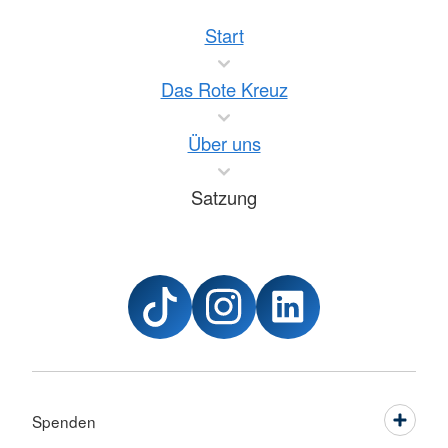
Start
Das Rote Kreuz
Über uns
Satzung
Spenden