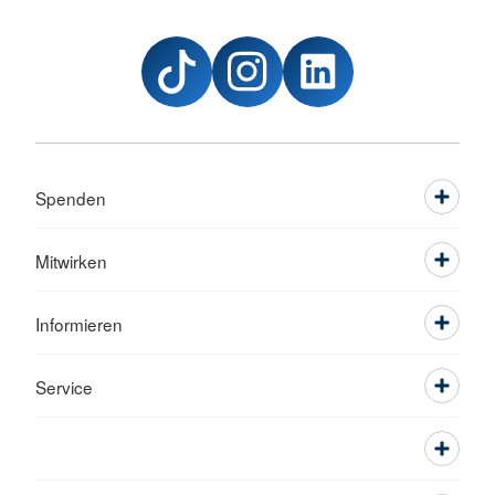
Spenden
Mitwirken
Informieren
Service