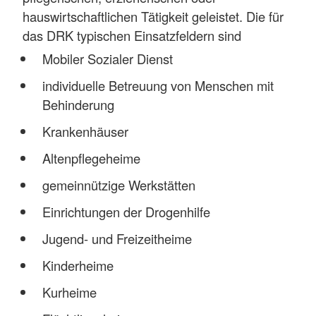
hauswirtschaftlichen Tätigkeit geleistet. Die für
das DRK typischen Einsatzfeldern sind
Mobiler Sozialer Dienst
individuelle Betreuung von Menschen mit
Behinderung
Krankenhäuser
Altenpflegeheime
gemeinnützige Werkstätten
Einrichtungen der Drogenhilfe
Jugend- und Freizeitheime
Kinderheime
Kurheime