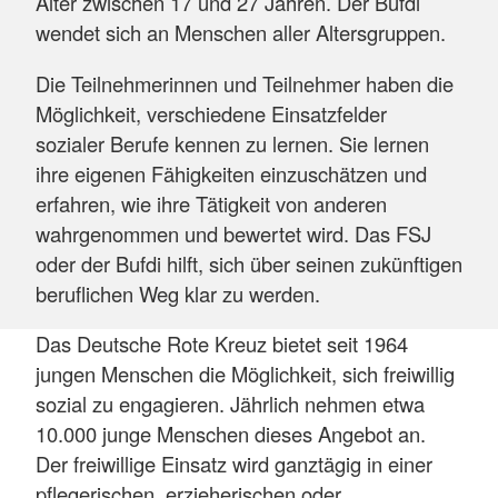
Alter zwischen 17 und 27 Jahren. Der Bufdi
wendet sich an Menschen aller Altersgruppen.
Die Teilnehmerinnen und Teilnehmer haben die
Möglichkeit, verschiedene Einsatzfelder
sozialer Berufe kennen zu lernen. Sie lernen
ihre eigenen Fähigkeiten einzuschätzen und
erfahren, wie ihre Tätigkeit von anderen
wahrgenommen und bewertet wird. Das FSJ
oder der Bufdi hilft, sich über seinen zukünftigen
beruflichen Weg klar zu werden.
Das Deutsche Rote Kreuz bietet seit 1964
jungen Menschen die Möglichkeit, sich freiwillig
sozial zu engagieren. Jährlich nehmen etwa
10.000 junge Menschen dieses Angebot an.
Der freiwillige Einsatz wird ganztägig in einer
pflegerischen, erzieherischen oder