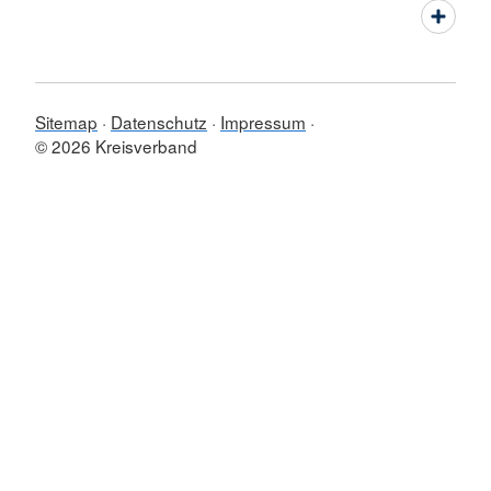
Sitemap
Datenschutz
Impressum
© 2026 Kreisverband