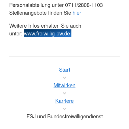
Personalabteilung unter 0711/2808-1103
Stellenangebote finden Sie
hier
Weitere Infos erhalten Sie auch
unter:
www.freiwillig-bw.de
Start
Mitwirken
Karriere
FSJ und Bundesfreiwilligendienst