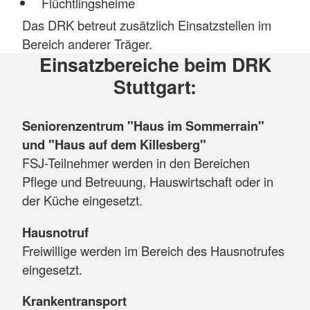
Flüchtlingsheime
Das DRK betreut zusätzlich Einsatzstellen im
Bereich anderer Träger.
Einsatzbereiche beim DRK
Stuttgart:
Seniorenzentrum "Haus im Sommerrain"
und "Haus auf dem Killesberg"
FSJ-Teilnehmer werden in den Bereichen
Pflege und Betreuung, Hauswirtschaft oder in
der Küche eingesetzt.
Hausnotruf
Freiwillige werden im Bereich des Hausnotrufes
eingesetzt.
Krankentransport