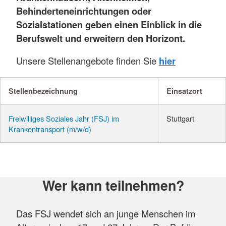
Behinderteneinrichtungen oder
Sozialstationen geben einen Einblick in die
Berufswelt und erweitern den Horizont.
Unsere Stellenangebote finden Sie
hier
Stellenbezeichnung
Einsatzort
Freiwilliges Soziales Jahr (FSJ) im
Stuttgart
Krankentransport (m/w/d)
Wer kann teilnehmen?
Das FSJ wendet sich an junge Menschen im