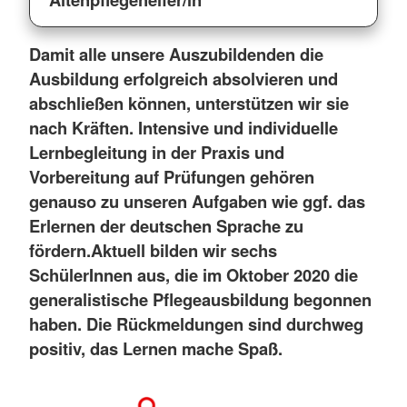
Damit alle unsere Auszubildenden die
Ausbildung erfolgreich absolvieren und
abschließen können, unterstützen wir sie
nach Kräften. Intensive und individuelle
Lernbegleitung in der Praxis und
Vorbereitung auf Prüfungen gehören
genauso zu unseren Aufgaben wie ggf. das
Erlernen der deutschen Sprache zu
fördern.
Aktuell bilden wir sechs
SchülerInnen aus, die im Oktober 2020 die
generalistische Pflegeausbildung begonnen
haben. Die Rückmeldungen sind durchweg
positiv, das Lernen mache Spaß.