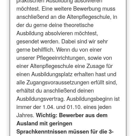
praktischen Ausbildung absolvieren
möchtest. Eine weitere Bewerbung muss
anschließend an die Altenpflegeschule, in
der du gerne deine theoretische
Ausbildung absolvieren möchtest,
gesendet werden. Dabei sind wir sehr
gerne behilflich. Wenn du von einer
unserer Pflegeeinrichtungen, sowie von
einer Altenpflegeschule eine Zusage für
einen Ausbildungsplatz erhalten hast und
alle Zugangsvoraussetzungen erfüllt sind,
erhältst du anschließend deinen
Ausbildungsvertrag. Ausbildungsbeginn ist
immer der 1.04. und 01.10. eines jeden
Jahres.
Wichtig:
Bewerber aus dem
Ausland mit geringen
Sprachkenntnissen müssen für die 3-