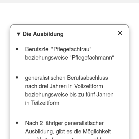
Die Ausbildung
Berufsziel "Pflegefachfrau"
beziehungsweise "Pflegefachmann"
generalistischen Berufsabschluss
nach drei Jahren in Vollzeitform
beziehungsweise bis zu fünf Jahren
in Teilzeitform
Nach 2 jähriger generalistischer
Ausbildung, gibt es die Möglichkeit