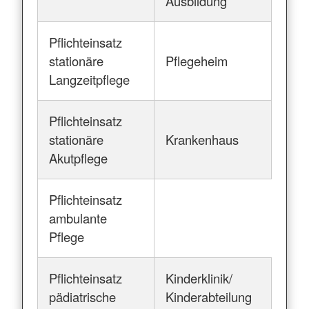
Ausbildung
Pflichteinsatz
stationäre
Pflegeheim
Langzeitpflege
Pflichteinsatz
stationäre
Krankenhaus
Akutpflege
Pflichteinsatz
ambulante
Pflege
Pflichteinsatz
Kinderklinik/
pädiatrische
Kinderabteilung