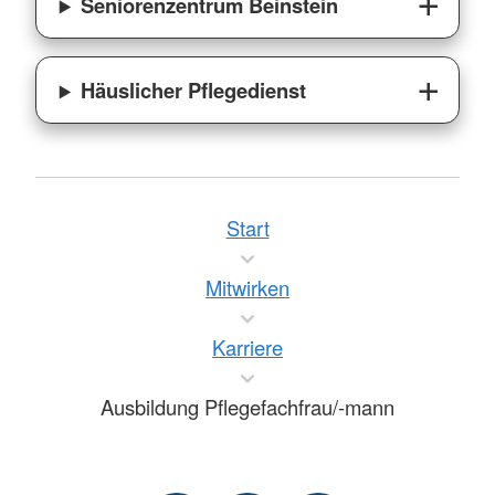
Seniorenzentrum Beinstein
Häuslicher Pflegedienst
Start
Mitwirken
Karriere
Ausbildung Pflegefachfrau/-mann