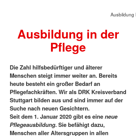
Ausbildung 
Ausbildung in der
Pflege
Die Zahl hilfsbedürftiger und älterer
Menschen steigt immer weiter an. Bereits
heute besteht ein großer Bedarf an
Pflegefachkräften. Wir als DRK Kreisverband
Stuttgart bilden aus und sind immer auf der
Suche nach neuen Gesichtern.
Seit dem 1. Januar 2020 gibt es eine
neue
Pflegeausbildung
. Sie befähigt dazu,
Menschen aller Altersgruppen in allen