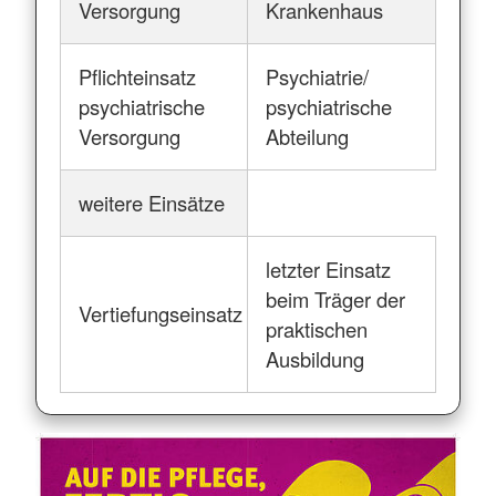
Versorgung
Krankenhaus
Pflichteinsatz
Psychiatrie/
psychiatrische
psychiatrische
Versorgung
Abteilung
weitere Einsätze
letzter Einsatz
beim Träger der
Vertiefungseinsatz
praktischen
Ausbildung