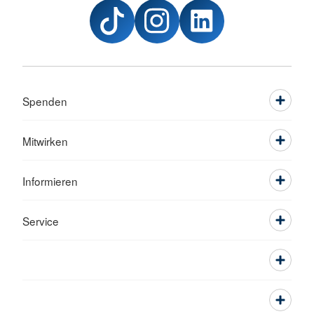
Spenden
Mitwirken
Informieren
Service