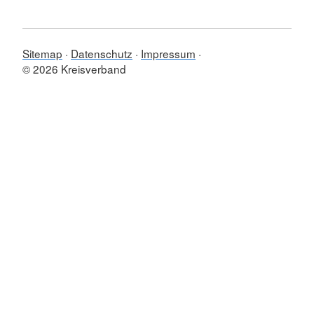
Sitemap
Datenschutz
Impressum
© 2026 Kreisverband