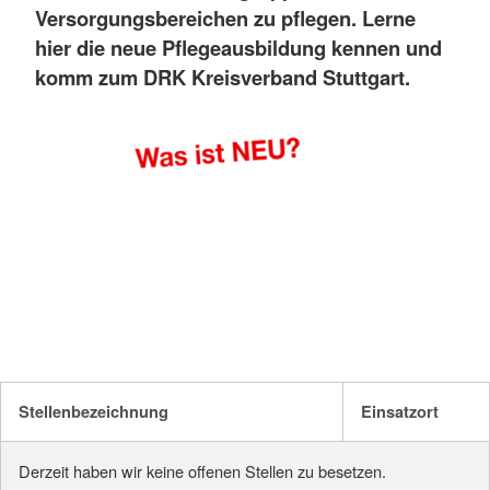
Versorgungsbereichen zu pflegen. Lerne
hier die neue Pflegeausbildung kennen und
komm zum DRK Kreisverband Stuttgart.
Stellenbezeichnung
Einsatzort
Derzeit haben wir keine offenen Stellen zu besetzen.