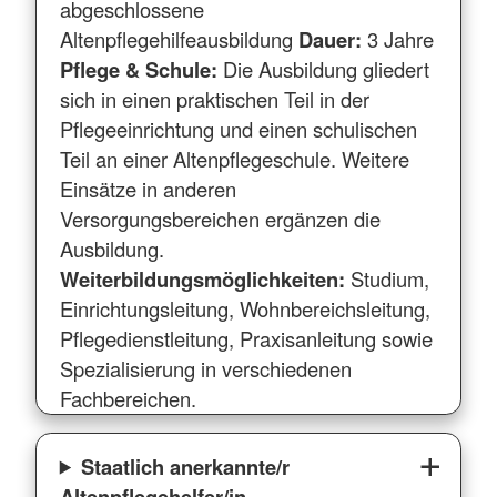
abgeschlossene
Altenpflegehilfeausbildung
Dauer:
3 Jahre
Pflege & Schule:
Die Ausbildung gliedert
sich in einen praktischen Teil in der
Pflegeeinrichtung und einen schulischen
Teil an einer Altenpflegeschule. Weitere
Einsätze in anderen
Versorgungsbereichen ergänzen die
Ausbildung.
Weiterbildungsmöglichkeiten:
Studium,
Einrichtungsleitung, Wohnbereichsleitung,
Pflegedienstleitung, Praxisanleitung sowie
Spezialisierung in verschiedenen
Fachbereichen.
Staatlich anerkannte/r
Altenpflegehelfer/in