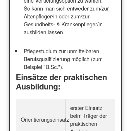
eine Vertiefungsoption zu wählen.
So kann man sich entweder zum/zur
Altenpfleger/in oder zum/zur
Gesundheits- & Krankenpfleger/in
ausbilden lassen.
Pflegestudium zur unmittelbaren
Berufsqualifizierung möglich (zum
Beispiel "B.Sc.").
Einsätze der praktischen
Ausbildung:
erster Einsatz
beim Träger der
Orientierungseinsatz
praktischen