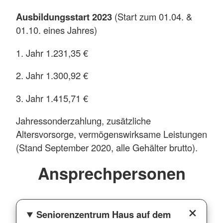
Ausbildungsstart 2023
(Start zum 01.04. &
01.10. eines Jahres)
1. Jahr 1.231,35 €
2. Jahr 1.300,92 €
3. Jahr 1.415,71 €
Jahressonderzahlung, zusätzliche
Altersvorsorge, vermögenswirksame Leistungen
(Stand September 2020, alle Gehälter brutto).
Ansprechpersonen
Seniorenzentrum Haus auf dem