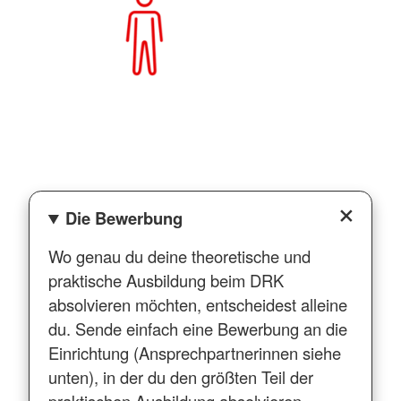
Die Bewerbung
Wo genau du deine theoretische und
praktische Ausbildung beim DRK
absolvieren möchten, entscheidest alleine
du. Sende einfach eine Bewerbung an die
Einrichtung (Ansprechpartnerinnen siehe
unten), in der du den größten Teil der