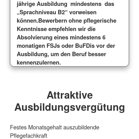
jährige Ausbildung mindestens das
„Sprachniveau B2“ vorweisen
können.
Bewerbern ohne pflegerische
Kenntnisse empfehlen wir die
Absolvierung eines mindestens 6
monatigen FSJs oder BuFDis vor der
Ausbildung, um den Beruf besser
kennenzulernen.
Attraktive
Ausbildungsvergütung
Festes Monatsgehalt auszubildende
Pflegefachkraft