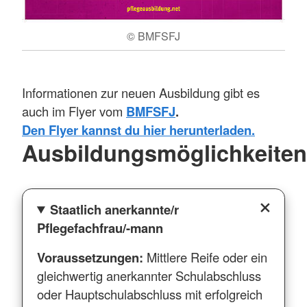
© BMFSFJ
Informationen zur neuen Ausbildung gibt es
auch im Flyer vom
BMFSFJ
.
Den Flyer kannst du hier herunterladen.
Ausbildungsmöglichkeiten
Staatlich anerkannte/r
Pflegefachfrau/-mann
Voraussetzungen:
Mittlere Reife oder ein
gleichwertig anerkannter Schulabschluss
oder Hauptschulabschluss mit erfolgreich