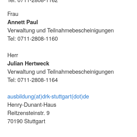
Frau
Annett Paul
Verwaltung und Teilnahmebescheinigungen
Tel: 0711-2808-1160
Herr
Julian Hertweck
Verwaltung und Teilnahmebescheinigungen
Tel: 0711-2808-1164
ausbildung(at)drk-stuttgart(dot)de
Henry-Dunant-Haus
Reitzensteinstr. 9
70190 Stuttgart