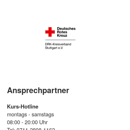
Ansprechpartner
Kurs-Hotline
montags - samstags
08:00 - 20:00 Uhr
Tel: 0711-2808-1162