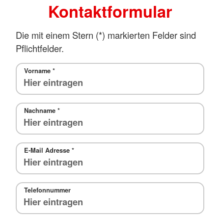
Kontaktformular
Die mit einem Stern (*) markierten Felder sind
Pflichtfelder.
Vorname
*
Nachname
*
E-Mail Adresse
*
Telefonnummer