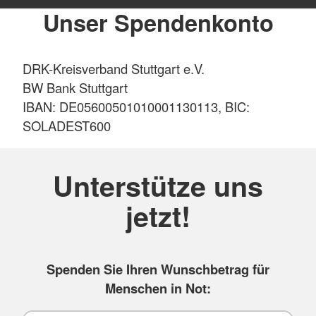
Unser Spendenkonto
DRK-Kreisverband Stuttgart e.V.
BW Bank Stuttgart
IBAN: DE05600501010001130113, BIC:
SOLADEST600
Unterstütze uns
jetzt!
Spenden Sie Ihren Wunschbetrag für
Menschen in Not: