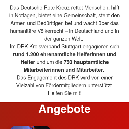
Das Deutsche Rote Kreuz rettet Menschen, hilft
in Notlagen, bietet eine Gemeinschaft, steht den
Armen und Bedürftigen bei und wacht über das
humanitäre Völkerrecht – in Deutschland und in
der ganzen Welt.
Im DRK Kreisverband Stuttgart engagieren sich
rund 1.200 ehrenamtliche Helferinnen und
Helfer
und um die
750 hauptamtliche
Mitarbeiterinnen und Mitarbeiter.
Das Engagement des DRK wird von einer
Vielzahl von Fördermitgliedern unterstützt.
Helfen Sie mit!
Angebote