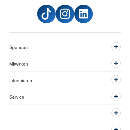
Spenden
Mitwirken
Informieren
Service