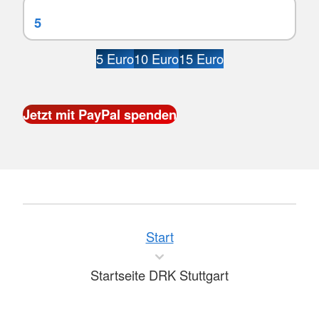
5 Euro
10 Euro
15 Euro
Start
Startseite DRK Stuttgart