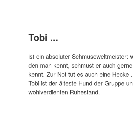
Tobi ...
ist ein absoluter Schmuseweltmeister: 
den man kennt, schmust er auch gerne m
kennt. Zur Not tut es auch eine Hecke .
Tobi ist der älteste Hund der Gruppe un
wohlverdienten Ruhestand.