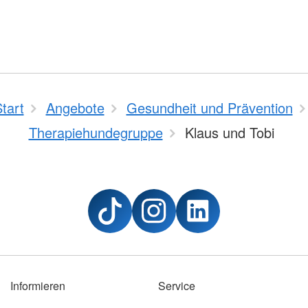
tart
Angebote
Gesundheit und Prävention
Therapiehundegruppe
Klaus und Tobi
Informieren
Service