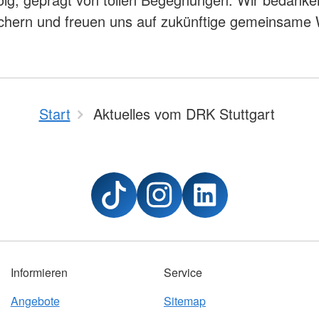
uchern und freuen uns auf zukünftige gemeinsame
Start
Aktuelles vom DRK Stuttgart
Informieren
Service
Angebote
Sitemap