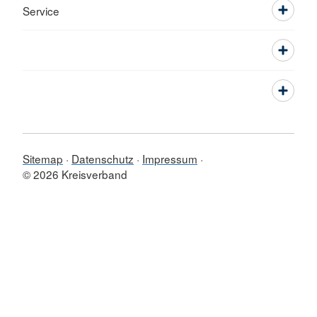
Service
Sitemap
Datenschutz
Impressum
© 2026 Kreisverband