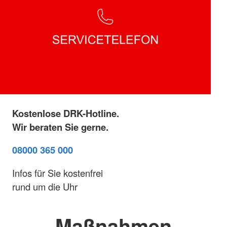
Kostenlose DRK-Hotline.
Wir beraten Sie gerne.
08000 365 000
Infos für Sie kostenfrei
rund um die Uhr
Maßnahmen