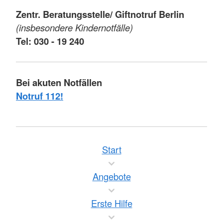
Zentr. Beratungsstelle/ Giftnotruf Berlin
(insbesondere Kindernotfälle)
Tel: 030 - 19 240
Bei akuten Notfällen
Notruf 112!
Start
Angebote
Erste Hilfe