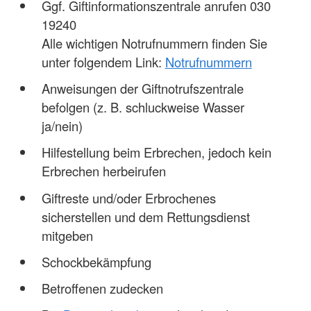
Ggf. Giftinformationszentrale anrufen 030
19240
Alle wichtigen Notrufnummern finden Sie
unter folgendem Link:
Notrufnummern
Anweisungen der Giftnotrufszentrale
befolgen (z. B. schluckweise Wasser
ja/nein)
Hilfestellung beim Erbrechen, jedoch kein
Erbrechen herbeirufen
Giftreste und/oder Erbrochenes
sicherstellen und dem Rettungsdienst
mitgeben
Schockbekämpfung
Betroffenen zudecken