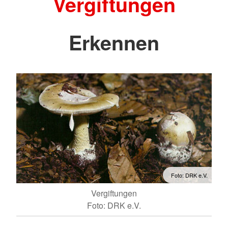
Vergiftungen
Erkennen
Foto: DRK e.V.
Vergiftungen
Foto: DRK e.V.