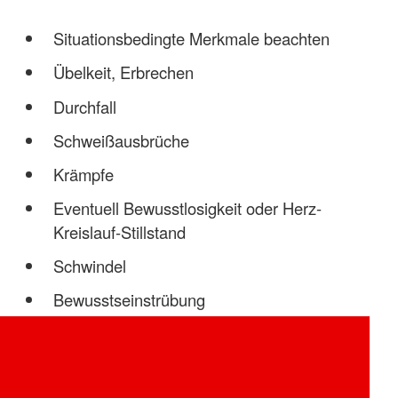
Situationsbedingte Merkmale beachten
Übelkeit, Erbrechen
Durchfall
Schweißausbrüche
Krämpfe
Eventuell Bewusstlosigkeit oder Herz-
Kreislauf-Stillstand
Schwindel
Bewusstseinstrübung