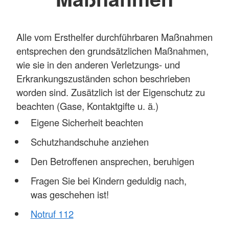
Alle vom Ersthelfer durchführbaren Maßnahmen
entsprechen den grundsätzlichen Maßnahmen,
wie sie in den anderen Verletzungs- und
Erkrankungszuständen schon beschrieben
worden sind. Zusätzlich ist der Eigenschutz zu
beachten (Gase, Kontaktgifte u. ä.)
Eigene Sicherheit beachten
Schutzhandschuhe anziehen
Den Betroffenen ansprechen, beruhigen
Fragen Sie bei Kindern geduldig nach,
was geschehen ist!
Notruf 112