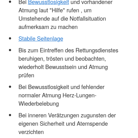
Bei
Bewusstlosigkeit
und vorhandener
Atmung laut "Hilfe" rufen , um
Umstehende auf die Notfallsituation
aufmerksam zu machen
Stabile Seitenlage
Bis zum Eintreffen des Rettungsdienstes
beruhigen, trösten und beobachten,
wiederholt Bewusstsein und Atmung
prüfen
Bei Bewusstlosigkeit und fehlender
normaler Atmung Herz-Lungen-
Wiederbelebung
Bei inneren Verätzungen zugunsten der
eigenen Sicherheit und Atemspende
verzichten