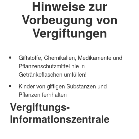
Hinweise zur
Vorbeugung von
Vergiftungen
Giftstoffe, Chemikalien, Medikamente und
Pflanzenschutzmittel nie in
Getränkeflaschen umfüllen!
Kinder von giftigen Substanzen und
Pflanzen fernhalten
Vergiftungs-
Informationszentrale