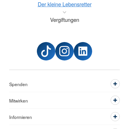
Der kleine Lebensretter
Vergiftungen
Spenden
Mitwirken
Informieren