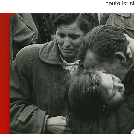
heute ist s