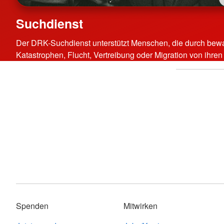
Suchdienst
Der DRK-Suchdienst unterstützt Menschen, die durch bewaf
Katastrophen, Flucht, Vertreibung oder Migration von ihre
Spenden
Mitwirken