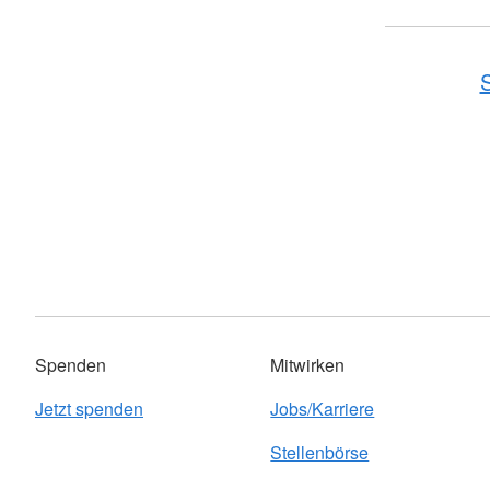
S
Spenden
Mitwirken
Jetzt spenden
Jobs/Karriere
Stellenbörse