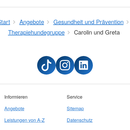
tart
Angebote
Gesundheit und Prävention
Therapiehundegruppe
Carolin und Greta
Informieren
Service
Angebote
Sitemap
Leistungen von A-Z
Datenschutz