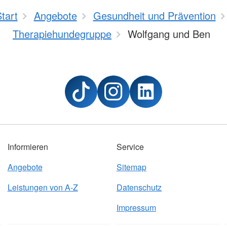
tart
Angebote
Gesundheit und Prävention
Therapiehundegruppe
Wolfgang und Ben
Informieren
Service
Angebote
Sitemap
Leistungen von A-Z
Datenschutz
Impressum