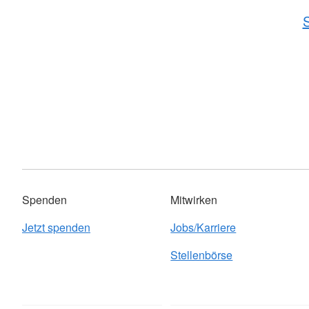
S
Spenden
Mitwirken
Jetzt spenden
Jobs/Karriere
Stellenbörse