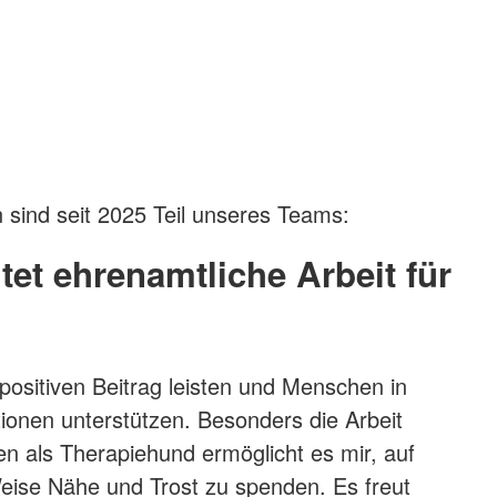
f
sind seit 2025 Teil unseres Teams:
et ehrenamtliche Arbeit für
positiven Beitrag leisten und Menschen in
tionen unterstützen. Besonders die Arbeit
 als Therapiehund ermöglicht es mir, auf
eise Nähe und Trost zu spenden. Es freut