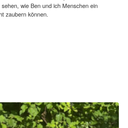
u sehen, wie Ben und ich Menschen ein
ht zaubern können.