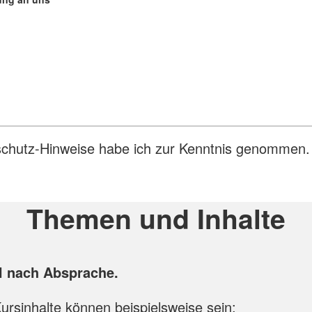
schutz-Hinweise habe ich zur Kenntnis genommen.
Themen und Inhalte
ll nach Absprache.
ursinhalte können beispielsweise sein: