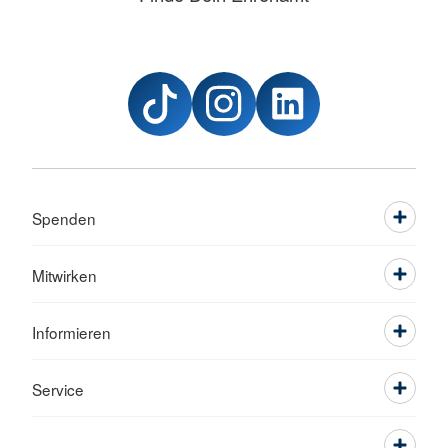
Spenden
Mitwirken
Informieren
Service