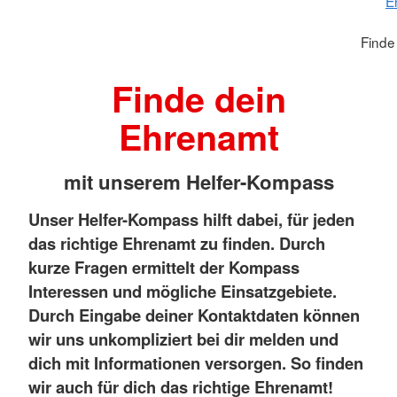
E
Finde
Finde dein
Ehrenamt
mit unserem Helfer-Kompass
Unser Helfer-Kompass hilft dabei, für jeden
das richtige Ehrenamt zu finden. Durch
kurze Fragen ermittelt der Kompass
Interessen und mögliche Einsatzgebiete.
Durch Eingabe deiner Kontaktdaten können
wir uns unkompliziert bei dir melden und
dich mit Informationen versorgen. So finden
wir auch für dich das richtige Ehrenamt!