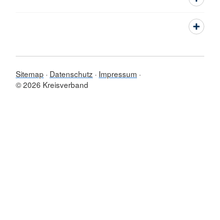
Sitemap
Datenschutz
Impressum
© 2026 Kreisverband