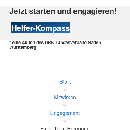
Jetzt starten und engagieren!
Helfer-Kompass
* eine Aktion des DRK Landesverband Baden-
Württemberg
Start
Mitwirken
Engagement
Finde Dein Ehrenamt