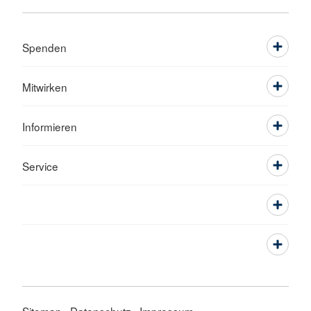
Spenden
Mitwirken
Informieren
Service