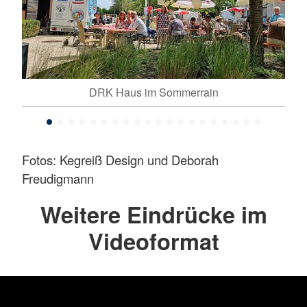
DRK Haus im Sommerrain
Fotos: Kegreiß Design und Deborah
Freudigmann
Weitere Eindrücke im
Videoformat