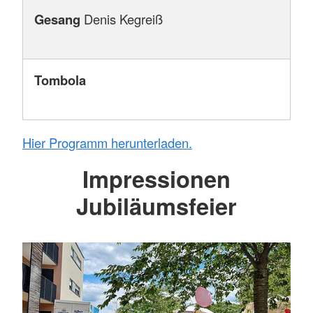
Gesang
Denis Kegreiß
Tombola
Hier Programm herunterladen.
Impressionen
Jubiläumsfeier