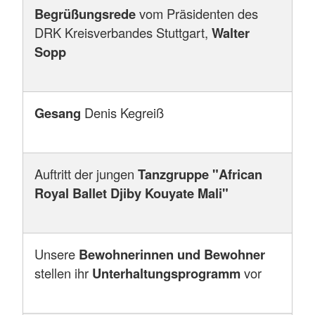
Begrüßungsrede
vom Präsidenten des
DRK Kreisverbandes Stuttgart,
Walter
Sopp
Gesang
Denis Kegreiß
Auftritt der jungen
Tanzgruppe "African
Royal Ballet Djiby Kouyate Mali"
Unsere
Bewohnerinnen und Bewohner
stellen ihr
Unterhaltungsprogramm
vor