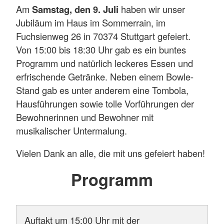
Am
Samstag, den 9. Juli
haben wir unser
Jubiläum im Haus im Sommerrain, im
Fuchsienweg 26 in 70374 Stuttgart gefeiert.
Von 15:00 bis 18:30 Uhr gab es ein buntes
Programm und natürlich leckeres Essen und
erfrischende Getränke. Neben einem Bowle-
Stand gab es unter anderem eine Tombola,
Hausführungen sowie tolle Vorführungen der
Bewohnerinnen und Bewohner mit
musikalischer Untermalung.
Vielen Dank an alle, die mit uns gefeiert haben!
Programm
Auftakt um 15:00 Uhr mit der