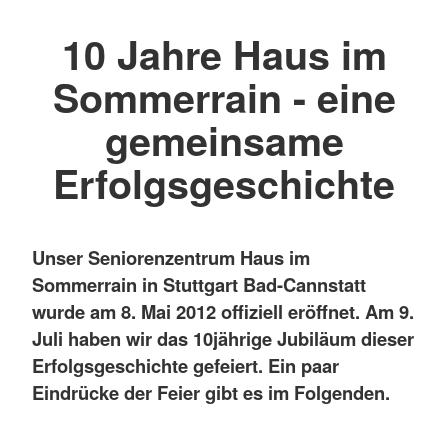
10 Jahre Haus im
Sommerrain - eine
gemeinsame
Erfolgsgeschichte
Unser Seniorenzentrum Haus im
Sommerrain in Stuttgart Bad-Cannstatt
wurde am 8. Mai 2012 offiziell eröffnet. Am 9.
Juli haben wir das 10jährige Jubiläum dieser
Erfolgsgeschichte gefeiert. Ein paar
Eindrücke der Feier gibt es im Folgenden.