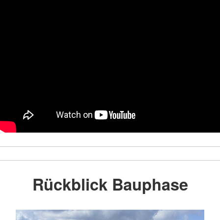
Rückblick Bauphase