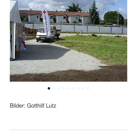
Bilder: Gotthilf Lutz