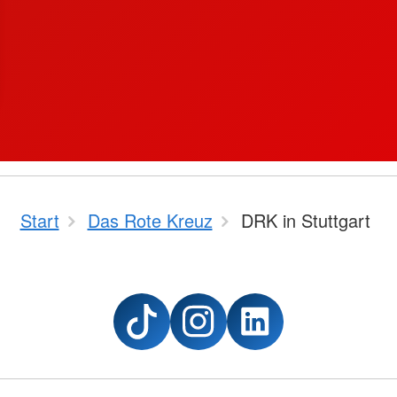
Start
Das Rote Kreuz
DRK in Stuttgart