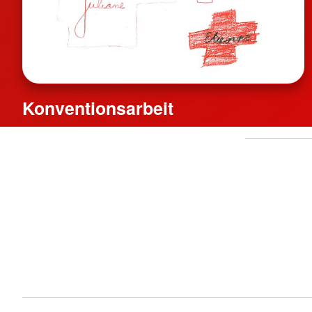
Konventionsarbeit