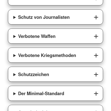
Schutz von Journalisten
Verbotene Waffen
Verbotene Kriegsmethoden
Schutzzeichen
Der Minimal-Standard