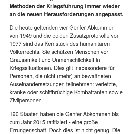
Methoden der Kriegsführung immer wieder
an die neuen Herausforderungen angepasst.
Die heute geltenden vier Genfer Abkommen
von 1949 und die beiden Zusatzprotokolle von
1977 sind das Kernstück des humanitären
Völkerrechts. Sie schützen Menschen vor
Grausamkeit und Unmenschlichkeit in
Kriegssituationen. Dies gilt insbesondere für
Personen, die nicht (mehr) an bewaffneten
Auseinandersetzungen teilnehmen: verletzte,
kranke oder schiffbrüchige Kombattanten sowie
Zivilpersonen.
196 Staaten haben die Genfer Abkommen bis
zum Jahr 2015 ratifiziert - eine große
Errungenschaft. Doch dies ist nicht genug. Die