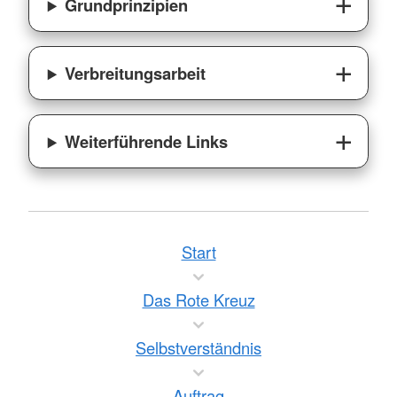
Grundprinzipien
Verbreitungsarbeit
Weiterführende Links
Start
Das Rote Kreuz
Selbstverständnis
Auftrag