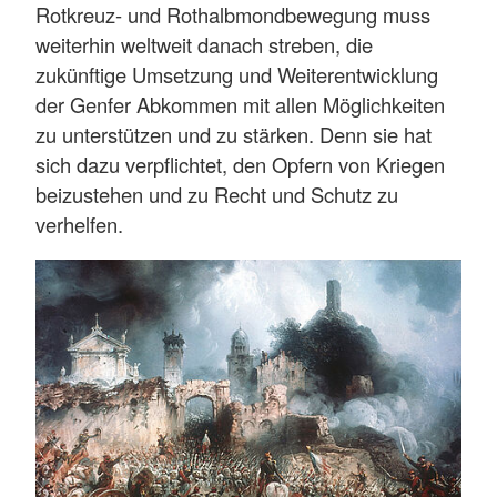
Rotkreuz- und Rothalbmondbewegung muss
weiterhin weltweit danach streben, die
zukünftige Umsetzung und Weiterentwicklung
der Genfer Abkommen mit allen Möglichkeiten
zu unterstützen und zu stärken. Denn sie hat
sich dazu verpflichtet, den Opfern von Kriegen
beizustehen und zu Recht und Schutz zu
verhelfen.