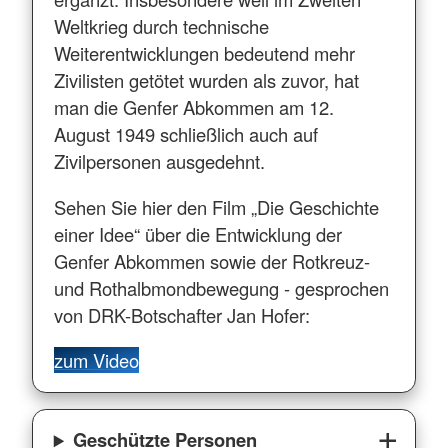
Weltkrieg durch technische
Weiterentwicklungen bedeutend mehr
Zivilisten getötet wurden als zuvor, hat
man die Genfer Abkommen am 12.
August 1949 schließlich auch auf
Zivilpersonen ausgedehnt.
Sehen Sie hier den Film „Die Geschichte
einer Idee“ über die Entwicklung der
Genfer Abkommen sowie der Rotkreuz-
und Rothalbmondbewegung - gesprochen
von DRK-Botschafter Jan Hofer:
zum Video
Geschützte Personen