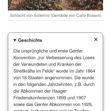
Schlacht von Solferino (Gemälde von Carlo Bossoli)
Geschichte
Die ursprüngliche und erste Genfer
Konvention „zur Verbesserung des Loses
der Verwundeten und Kranken der
Streitkräfte im Felde“ wurde im Jahr 1864
von 16 Staaten angenommen. Sie wurde
in den folgenden Jahrzehnten, z.B. durch
die Abkommen der Haager
Friedenskonferenzen 1899 und 1907
sowie das Genfer Abkommen von 1929,
ergänzt. Insbesondere weil im Zweiten