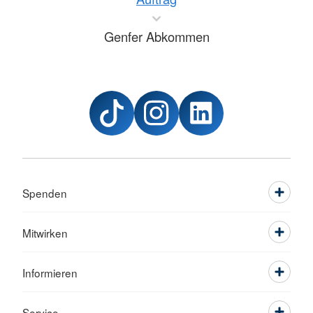
Genfer Abkommen
Spenden
Mitwirken
Informieren
Service