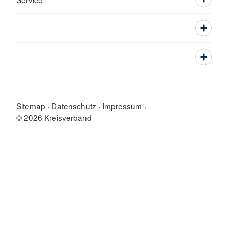
Sitemap
Datenschutz
Impressum
© 2026 Kreisverband