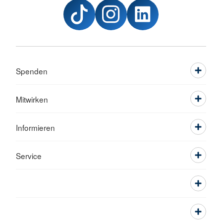
Spenden
Mitwirken
Informieren
Service