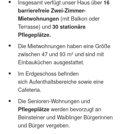
Insgesamt verfügt unser Haus über
16
barrierefreie Zwei-Zimmer-
Mietwohnungen
(mit Balkon oder
Terrasse) und
30 stationäre
Pflegeplätze.
Die Mietwohnungen haben eine Größe
zwischen 47 und 93 m² und sind mit
Einbauküchen ausgestattet.
Im Erdgeschoss befinden
sich Aufenthaltsbereiche sowie eine
Cafeteria.
Die Senioren-Wohnungen und
Pflegeplätze
werden bevorzugt an
Beinsteiner und Waiblinger Bürgerinnen
und Bürger vergeben.