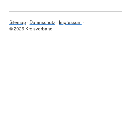
Sitemap
Datenschutz
Impressum
© 2026 Kreisverband